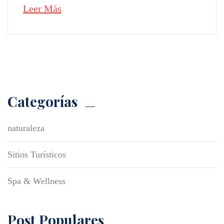
Leer Más
Categorías
naturaleza
Sitios Turísticos
Spa & Wellness
Post Populares