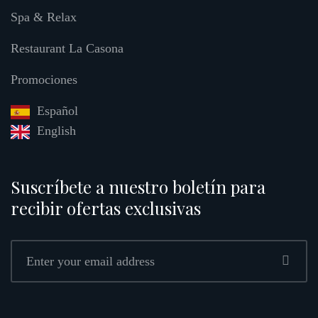
Spa & Relax
Restaurant La Casona
Promociones
Español
English
Suscríbete a nuestro boletín para
recibir ofertas exclusivas