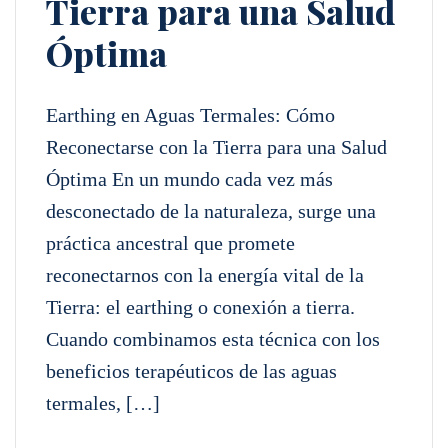
Tierra para una Salud
Óptima
Earthing en Aguas Termales: Cómo
Reconectarse con la Tierra para una Salud
Óptima En un mundo cada vez más
desconectado de la naturaleza, surge una
práctica ancestral que promete
reconectarnos con la energía vital de la
Tierra: el earthing o conexión a tierra.
Cuando combinamos esta técnica con los
beneficios terapéuticos de las aguas
termales, […]