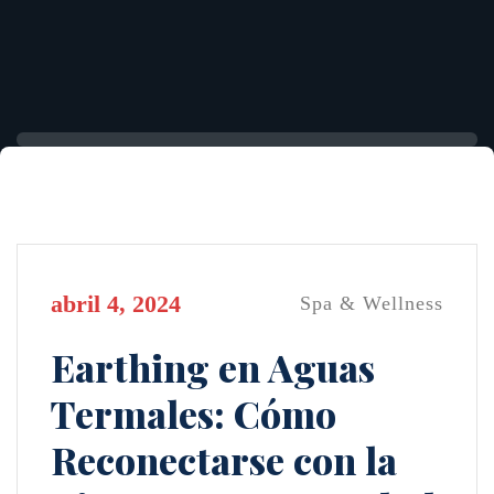
abril 4, 2024
Spa & Wellness
Earthing en Aguas
Termales: Cómo
Reconectarse con la