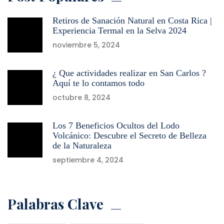
Retiros de Sanación Natural en Costa Rica |
Experiencia Termal en la Selva 2024
noviembre 5, 2024
¿ Que actividades realizar en San Carlos ?
Aquí te lo contamos todo
octubre 8, 2024
Los 7 Beneficios Ocultos del Lodo
Volcánico: Descubre el Secreto de Belleza
de la Naturaleza
septiembre 4, 2024
Palabras Clave