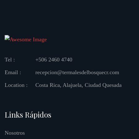
Tel :
+506 2460 4740
Email :
recepcion@termalesdelbosquecr.com
Location :
Costa Rica, Alajuela, Ciudad Quesada
Links Rápidos
Nosotros