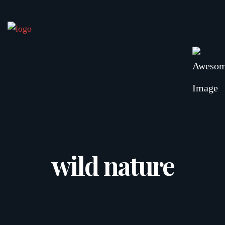
wild nature