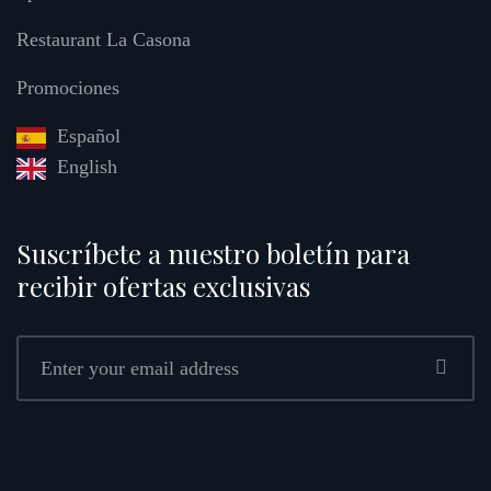
Restaurant La Casona
Promociones
Español
English
Suscríbete a nuestro boletín para
recibir ofertas exclusivas