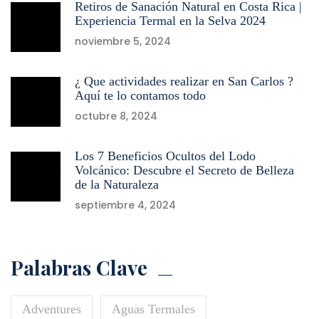
Retiros de Sanación Natural en Costa Rica |
Experiencia Termal en la Selva 2024
noviembre 5, 2024
¿ Que actividades realizar en San Carlos ?
Aquí te lo contamos todo
octubre 8, 2024
Los 7 Beneficios Ocultos del Lodo
Volcánico: Descubre el Secreto de Belleza
de la Naturaleza
septiembre 4, 2024
Palabras Clave
Adventures
Aguas Termales