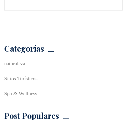
Categorías
naturaleza
Sitios Turísticos
Spa & Wellness
Post Populares