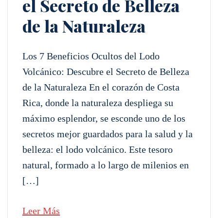
el Secreto de Belleza
de la Naturaleza
Los 7 Beneficios Ocultos del Lodo
Volcánico: Descubre el Secreto de Belleza
de la Naturaleza En el corazón de Costa
Rica, donde la naturaleza despliega su
máximo esplendor, se esconde uno de los
secretos mejor guardados para la salud y la
belleza: el lodo volcánico. Este tesoro
natural, formado a lo largo de milenios en
[…]
Leer Más