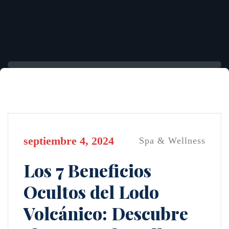
septiembre 4, 2024
Spa & Wellness
Los 7 Beneficios
Ocultos del Lodo
Volcánico: Descubre