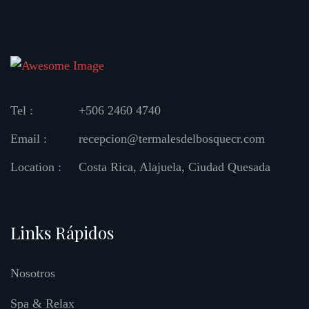
Tel :
+506 2460 4740
Email :
recepcion@termalesdelbosquecr.com
Location :
Costa Rica, Alajuela, Ciudad Quesada
Links Rápidos
Nosotros
Spa & Relax