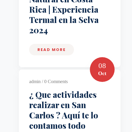
Rica | Experiencia
Termal en la Selva
2024
READ MORE
08
Oct
admin / 0 Comments
¿ Que actividades
realizar en San
Carlos ? Aquí te lo
contamos todo