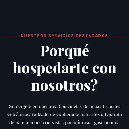
NUESTROS SERVICIOS DESTACADOS
Porqué
hospedarte con
nosotros?
Sumérgete en nuestras 8 piscinetas de aguas termales
volcánicas, rodeado de exuberante naturaleza. Disfruta
de habitaciones con vistas panorámicas, gastronomía