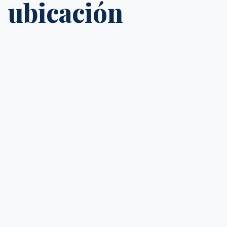
ubicación