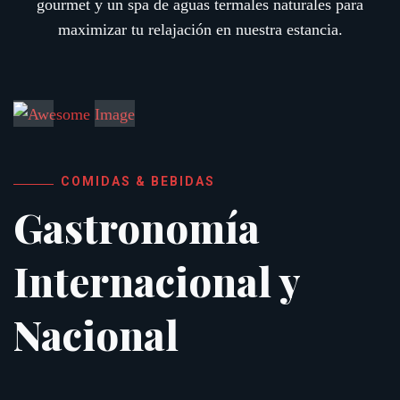
gourmet y un spa de aguas termales naturales para
maximizar tu relajación en nuestra estancia.
COMIDAS & BEBIDAS
Gastronomía
Internacional y
Nacional