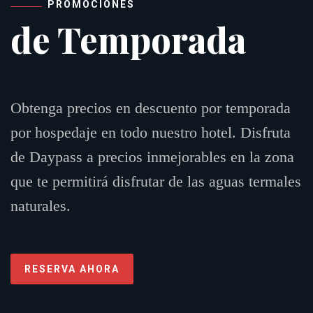
PROMOCIONES
de Temporada
Obtenga precios en descuento por temporada
por hospedaje en todo nuestro hotel. Disfruta
de Daypass a precios inmejorables en la zona
que te permitirá disfrutar de las aguas termales
naturales.
RESERVA AHORA