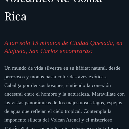
Rica
A tan sólo 15 minutos de Ciudad Quesada,
en
Alajuela, San Carlos encontrarás:
Un mundo de vida silvestre en su hábitat natural, desde
perezosos y monos hasta coloridas aves exóticas.
Cabalga por densos bosques, sintiendo la conexión
ancestral entre el hombre y la naturaleza. Maravíllate con
las vistas panorámicas de los majestuosos lagos, espejos
de agua que reflejan el cielo tropical. Contempla la
imponente silueta del Volcán Arenal y el misterioso
Volcán Platanar, siendo testigos silenciosos de la fuerza