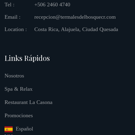
Tel :
+506 2460 4740
Email :
recepcion@termalesdelbosquecr.com
Location :
Costa Rica, Alajuela, Ciudad Quesada
Links Rápidos
Nosotros
Spa & Relax
Restaurant La Casona
Promociones
Español