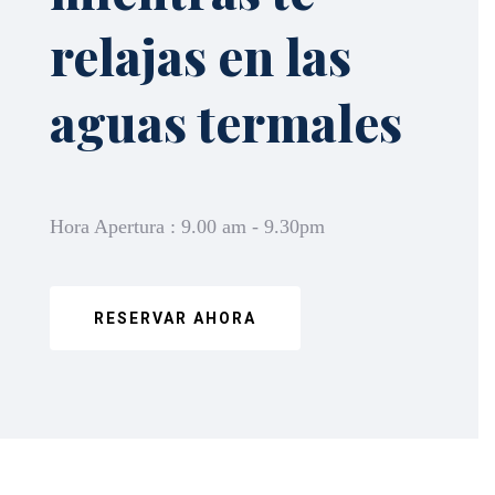
relajas en las
aguas termales
Hora Apertura : 9.00 am - 9.30pm
RESERVAR AHORA