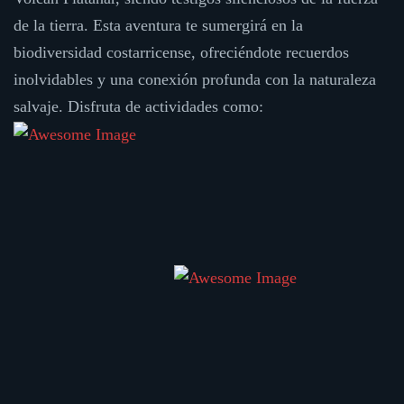
de la tierra. Esta aventura te sumergirá en la
biodiversidad costarricense, ofreciéndote recuerdos
inolvidables y una conexión profunda con la naturaleza
salvaje. Disfruta de actividades como: