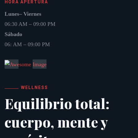
HORA APERTURA
Lunes– Viernes
06:30 AM – 09:00 PM
Sábado
06: AM – 09:00 PM
WELLNESS
Equilibrio total:
cuerpo, mente y