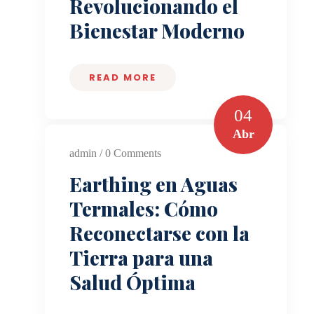
Revolucionando el
Bienestar Moderno
READ MORE
04
Abr
admin / 0 Comments
Earthing en Aguas
Termales: Cómo
Reconectarse con la
Tierra para una
Salud Óptima