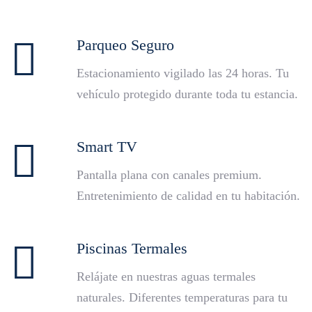
Parqueo Seguro
Estacionamiento vigilado las 24 horas. Tu
vehículo protegido durante toda tu estancia.
Smart TV
Pantalla plana con canales premium.
Entretenimiento de calidad en tu habitación.
Piscinas Termales
Relájate en nuestras aguas termales
naturales. Diferentes temperaturas para tu