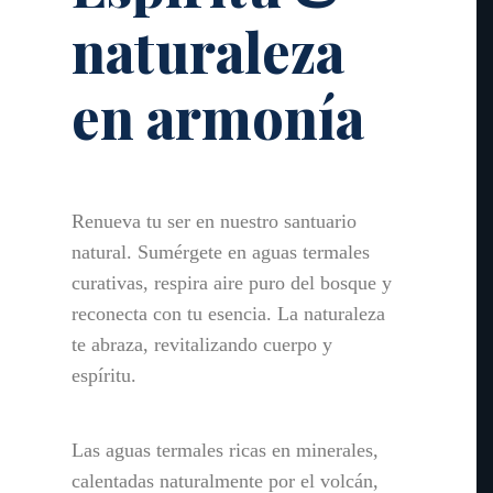
naturaleza
en armonía
Renueva tu ser en nuestro santuario
natural. Sumérgete en aguas termales
curativas, respira aire puro del bosque y
reconecta con tu esencia. La naturaleza
te abraza, revitalizando cuerpo y
espíritu.
Las aguas termales ricas en minerales,
calentadas naturalmente por el volcán,