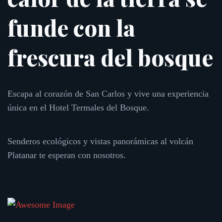
funde con la
frescura del bosque
Escapa al corazón de San Carlos y vive una experiencia
única en el Hotel Termales del Bosque.
Senderos ecológicos y vistas panorámicas al volcán
Platanar te esperan con nosotros.