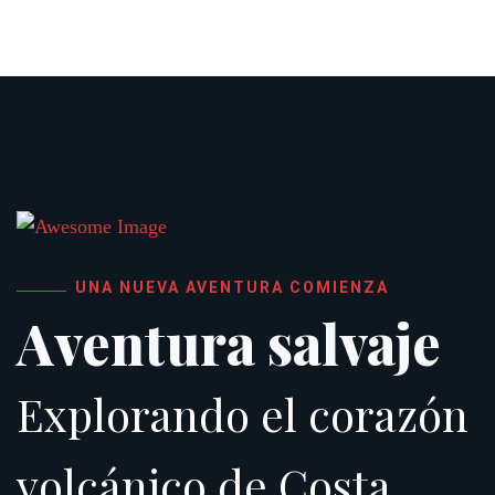
UNA NUEVA AVENTURA COMIENZA
Aventura salvaje
Explorando el corazón
volcánico de Costa