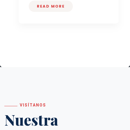
READ MORE
VISÍTANOS
Nuestra