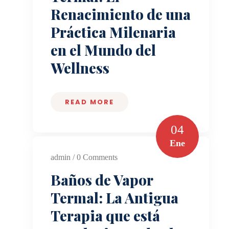
Renacimiento de una
Práctica Milenaria
en el Mundo del
Wellness
READ MORE
04
Ene
admin / 0 Comments
Baños de Vapor
Termal: La Antigua
Terapia que está