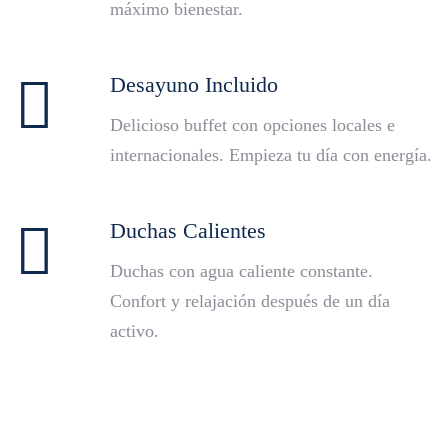
máximo bienestar.
Desayuno Incluido
Delicioso buffet con opciones locales e
internacionales. Empieza tu día con energía.
Duchas Calientes
Duchas con agua caliente constante.
Confort y relajación después de un día
activo.