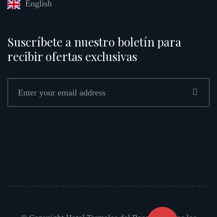
English
Suscríbete a nuestro boletín para
recibir ofertas exclusivas