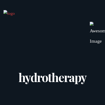
hydrotherapy