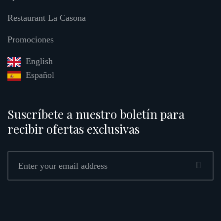
Restaurant La Casona
Promociones
English
Español
Suscríbete a nuestro boletín para
recibir ofertas exclusivas