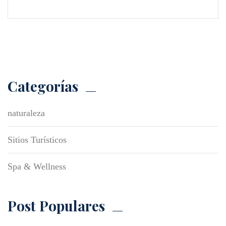
Categorías
naturaleza
Sitios Turísticos
Spa & Wellness
Post Populares