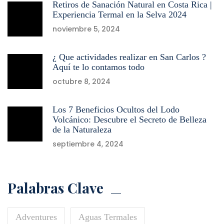
Retiros de Sanación Natural en Costa Rica |
Experiencia Termal en la Selva 2024
noviembre 5, 2024
¿ Que actividades realizar en San Carlos ?
Aquí te lo contamos todo
octubre 8, 2024
Los 7 Beneficios Ocultos del Lodo
Volcánico: Descubre el Secreto de Belleza
de la Naturaleza
septiembre 4, 2024
Palabras Clave
Adventures
Aguas Termales