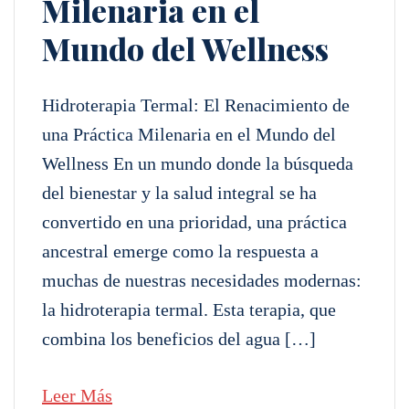
Milenaria en el
Mundo del Wellness
Hidroterapia Termal: El Renacimiento de
una Práctica Milenaria en el Mundo del
Wellness En un mundo donde la búsqueda
del bienestar y la salud integral se ha
convertido en una prioridad, una práctica
ancestral emerge como la respuesta a
muchas de nuestras necesidades modernas:
la hidroterapia termal. Esta terapia, que
combina los beneficios del agua […]
Leer Más