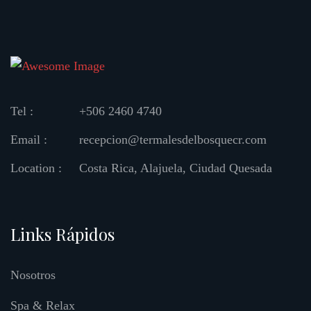
Tel :
+506 2460 4740
Email :
recepcion@termalesdelbosquecr.com
Location :
Costa Rica, Alajuela, Ciudad Quesada
Links Rápidos
Nosotros
Spa & Relax